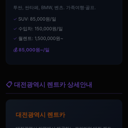
투싼, 싼타페, BMW, 벤츠. 가족여행·골프.
SUV: 85,000원/일
수입차: 150,000원/일
월렌트: 1,500,000원~
💰 85,000원~/일
📋 대전광역시 렌트카 상세안내
대전광역시 렌트카