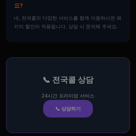
요?
네, 전국콜의 다양한 서비스를 함께 이용하시면 패
키지 할인이 적용됩니다. 상담 시 문의해 주세요.
📞
전국콜
상담
24시간 프리미엄 서비스
📞 상담하기