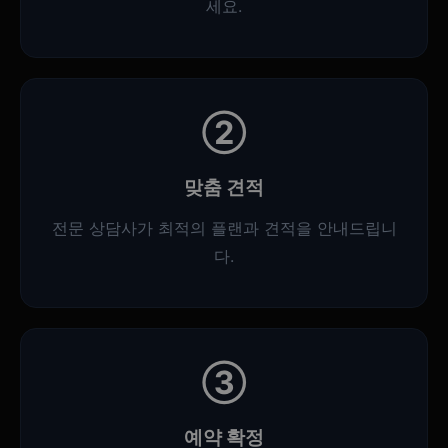
세요.
②
맞춤 견적
전문 상담사가 최적의 플랜과 견적을 안내드립니
다.
③
예약 확정