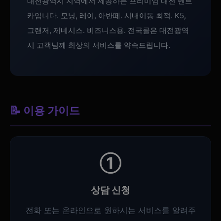
대전광역시 지역에서 제공하는 프리미엄 대전 렌트
카입니다. 모닝, 레이, 아반떼. 시내이동 최적. K5,
그랜저, 제네시스. 비즈니스용. 전국콜은 대전광역
시 고객님께 최상의 서비스를 약속드립니다.
📝 이용 가이드
①
상담 신청
전화 또는 온라인으로 원하시는 서비스를 알려주