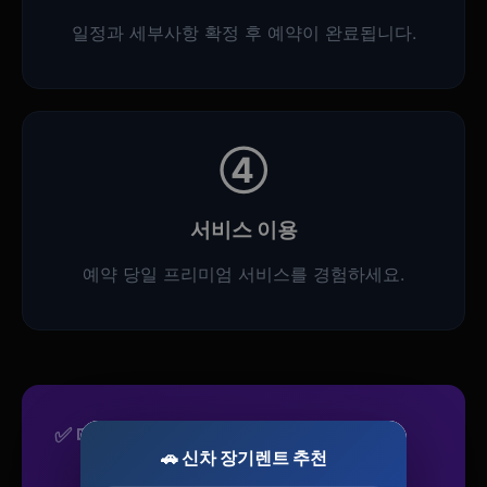
일정과 세부사항 확정 후 예약이 완료됩니다.
④
서비스 이용
예약 당일 프리미엄 서비스를 경험하세요.
✅ 대전광역시 전국콜을 선택하는 이유
🚗 신차 장기렌트 추천