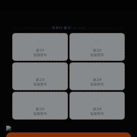
파트너 광고
CALLVAN
📢
📢
광고1
광고2
입점문의
입점문의
📢
📢
광고3
광고4
입점문의
입점문의
📢
📢
광고5
광고6
입점문의
입점문의